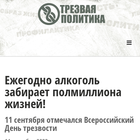
≡
Ежегодно алкоголь
забирает полмиллиона
жизней!
11 сентября отмечался Всероссийский
День трезвости