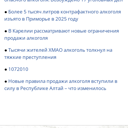
●
Более 5 тысяч литров контрафактного алкоголя
изъято в Приморье в 2025 году
●
В Карелии рассматривают новые ограничения
продажи алкоголя
●
Тысячи жителей ХМАО алкоголь толкнул на
тяжкие преступления
●
1072010
●
Новые правила продажи алкоголя вступили в
силу в Республике Алтай – что изменилось