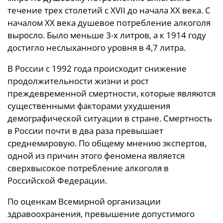
течение трех столетий с XVII до начала XX века. С
началом XX века душевое потребление алкоголя
выросло. Было меньше 3-х литров, а к 1914 году
достигло неслыханного уровня в 4,7 литра.
В России с 1992 года происходит снижение
продолжительности жизни и рост
преждевременной смертности, которые являются
существенными факторами ухудшения
демографической ситуации в стране. Смертность
в России почти в два раза превышает
среднемировую. По общему мнению экспертов,
одной из причин этого феномена является
сверхвысокое потребление алкоголя в
Российской Федерации.
По оценкам Всемирной организации
здравоохранения, превышение допустимого