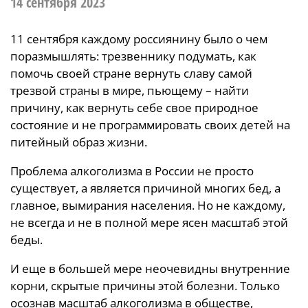
14 сентября 2023
11 сентября каждому россиянину было о чем
поразмышлять: трезвеннику подумать, как
помочь своей стране вернуть славу самой
трезвой страны в мире, пьющему – найти
причину, как вернуть себе свое природное
состояние и не программировать своих детей на
питейный образ жизни.
Проблема алкоголизма в России не просто
существует, а является причиной многих бед, а
главное, вымирания населения. Но не каждому,
не всегда и не в полной мере ясен масштаб этой
беды.
И еще в большей мере неочевидны внутренние
корни, скрытые причины этой болезни. Только
осознав масштаб алкоголизма в обществе,