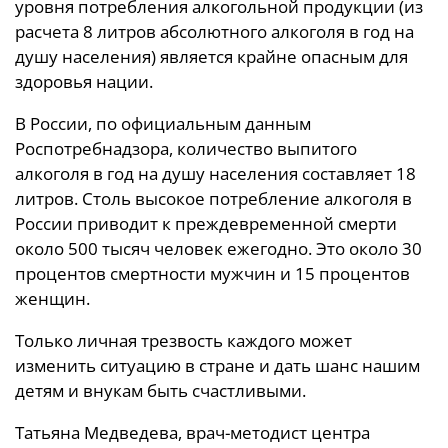
уровня потребления алкогольной продукции (из
расчета 8 литров абсолютного алкоголя в год на
душу населения) является крайне опасным для
здоровья нации.
В России, по официальным данным
Роспотребнадзора, количество выпитого
алкоголя в год на душу населения составляет 18
литров. Столь высокое потребление алкоголя в
России приводит к преждевременной смерти
около 500 тысяч человек ежегодно. Это около 30
процентов смертности мужчин и 15 процентов
женщин.
Только личная трезвость каждого может
изменить ситуацию в стране и дать шанс нашим
детям и внукам быть счастливыми.
Татьяна Медведева, врач-методист центра