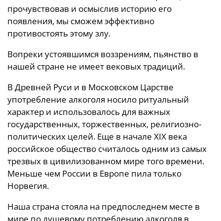
прочувствовав и осмыслив историю его
появления, мы сможем эффективно
противостоять этому злу.
Вопреки устоявшимся воззрениям, пьянство в
нашей стране не имеет вековых традиций.
В Древней Руси и в Московском Царстве
употребление алкоголя носило ритуальный
характер и использовалось для важных
государственных, торжественных, религиозно-
политических целей. Еще в начале XIX века
российское общество считалось одним из самых
трезвых в цивилизованном мире того времени.
Меньше чем России в Европе пила только
Норвегия.
Наша страна стояла на предпоследнем месте в
мире по душевому потреблению алкоголя в