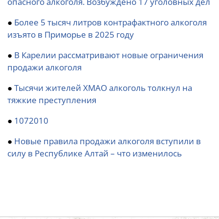
опасного алкоголя. Возбуждено 17 уголовных дел
●
Более 5 тысяч литров контрафактного алкоголя
изъято в Приморье в 2025 году
●
В Карелии рассматривают новые ограничения
продажи алкоголя
●
Тысячи жителей ХМАО алкоголь толкнул на
тяжкие преступления
●
1072010
●
Новые правила продажи алкоголя вступили в
силу в Республике Алтай – что изменилось