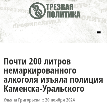
≡
Почти 200 литров
немаркированного
алкоголя изъяла полиция
Каменска-Уральского
Ульяна Григорьева ::
20 ноября 2024