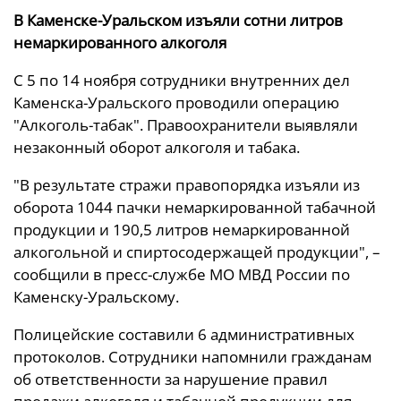
В Каменске-Уральском изъяли сотни литров
немаркированного алкоголя
С 5 по 14 ноября сотрудники внутренних дел
Каменска-Уральского проводили операцию
"Алкоголь-табак". Правоохранители выявляли
незаконный оборот алкоголя и табака.
"В результате стражи правопорядка изъяли из
оборота 1044 пачки немаркированной табачной
продукции и 190,5 литров немаркированной
алкогольной и спиртосодержащей продукции", –
сообщили в пресс-службе МО МВД России по
Каменску-Уральскому.
Полицейские составили 6 административных
протоколов. Сотрудники напомнили гражданам
об ответственности за нарушение правил