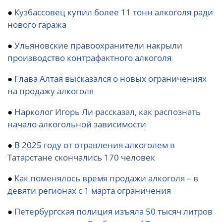
●
Кузбассовец купил более 11 тонн алкоголя ради
нового гаража
●
Ульяновские правоохранители накрыли
производство контрафактного алкоголя
●
Глава Алтая высказался о новых ограничениях
на продажу алкоголя
●
Нарколог Игорь Ли рассказал, как распознать
начало алкогольной зависимости
●
В 2025 году от отравления алкоголем в
Татарстане скончались 170 человек
●
Как поменялось время продажи алкоголя – в
девяти регионах с 1 марта ограничения
●
Петербургская полиция изъяла 50 тысяч литров