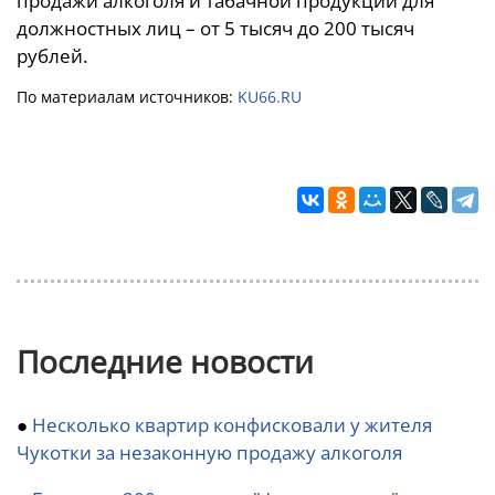
продажи алкоголя и табачной продукции для
должностных лиц – от 5 тысяч до 200 тысяч
рублей.
По материалам источников:
KU66.RU
Последние новости
●
Несколько квартир конфисковали у жителя
Чукотки за незаконную продажу алкоголя