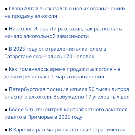
●
Глава Алтая высказался о новых ограничениях
на продажу алкоголя
●
Нарколог Игорь Ли рассказал, как распознать
начало алкогольной зависимости
●
В 2025 году от отравления алкоголем в
Татарстане скончались 170 человек
●
Как поменялось время продажи алкоголя – в
девяти регионах с 1 марта ограничения
●
Петербургская полиция изъяла 50 тысяч литров
опасного алкоголя. Возбуждено 17 уголовных дел
●
Более 5 тысяч литров контрафактного алкоголя
изъято в Приморье в 2025 году
●
В Карелии рассматривают новые ограничения