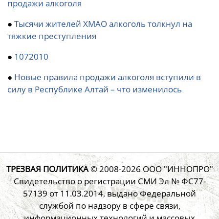
продажи алкоголя
●
Тысячи жителей ХМАО алкоголь толкнул на
тяжкие преступления
●
1072010
●
Новые правила продажи алкоголя вступили в
силу в Республике Алтай – что изменилось
ТРЕЗВАЯ ПОЛИТИКА
© 2008-2026
ООО "ИННОПРО"
Свидетельство о регистрации СМИ Эл № ФС77-
57139 от 11.03.2014, выдано Федеральной
службой по надзору в сфере связи,
информационных технологий и массовых