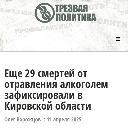
≡
Еще 29 смертей от
отравления алкоголем
зафиксировали в
Кировской области
Олег Ворожцов ::
11 апреля 2025