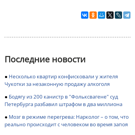
Последние новости
●
Несколько квартир конфисковали у жителя
Чукотки за незаконную продажу алкоголя
●
Бодягу из 200 канистр в "Фольксвагене" суд
Петербурга разбавил штрафом в два миллиона
●
Мозг в режиме перегрева: Нарколог – о том, что
реально происходит с человеком во время запоя