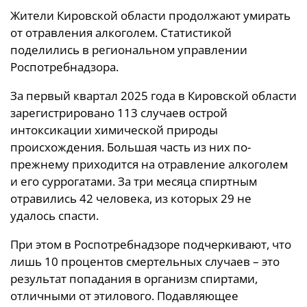
Жители Кировской области продолжают умирать
от отравления алкоголем. Статистикой
поделились в региональном управлении
Роспотребнадзора.
За первый квартал 2025 года в Кировской области
зарегистрировано 113 случаев острой
интоксикации химической природы
происхождения. Большая часть из них по-
прежнему приходится на отравление алкоголем
и его суррогатами. За три месяца спиртным
отравились 42 человека, из которых 29 не
удалось спасти.
При этом в Роспотребнадзоре подчеркивают, что
лишь 10 процентов смертельных случаев – это
результат попадания в организм спиртами,
отличными от этилового. Подавляющее