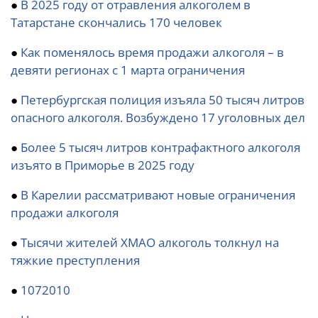
●
В 2025 году от отравления алкоголем в
Татарстане скончались 170 человек
●
Как поменялось время продажи алкоголя – в
девяти регионах с 1 марта ограничения
●
Петербургская полиция изъяла 50 тысяч литров
опасного алкоголя. Возбуждено 17 уголовных дел
●
Более 5 тысяч литров контрафактного алкоголя
изъято в Приморье в 2025 году
●
В Карелии рассматривают новые ограничения
продажи алкоголя
●
Тысячи жителей ХМАО алкоголь толкнул на
тяжкие преступления
●
1072010