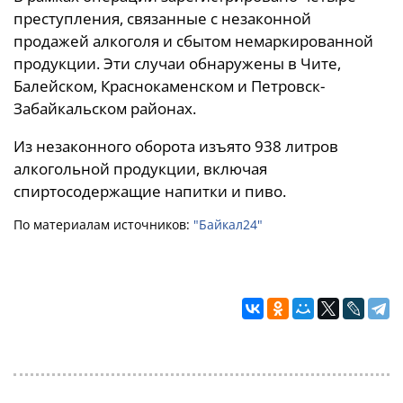
преступления, связанные с незаконной
продажей алкоголя и сбытом немаркированной
продукции. Эти случаи обнаружены в Чите,
Балейском, Краснокаменском и Петровск-
Забайкальском районах.
Из незаконного оборота изъято 938 литров
алкогольной продукции, включая
спиртосодержащие напитки и пиво.
По материалам источников:
"Байкал24"