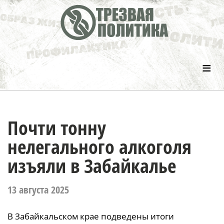
≡
Почти тонну
нелегального алкоголя
изъяли в Забайкалье
13 августа 2025
В Забайкальском крае подведены итоги