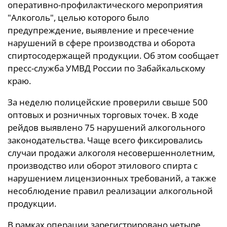
оперативно-профилактического мероприятия
"Алкоголь", целью которого было
предупреждение, выявление и пресечение
нарушений в сфере производства и оборота
спиртосодержащей продукции. Об этом сообщает
пресс-служба УМВД России по Забайкальскому
краю.
За неделю полицейские проверили свыше 500
оптовых и розничных торговых точек. В ходе
рейдов выявлено 75 нарушений алкогольного
законодательства. Чаще всего фиксировались
случаи продажи алкоголя несовершеннолетним,
производство или оборот этилового спирта с
нарушением лицензионных требований, а также
несоблюдение правил реализации алкогольной
продукции.
В рамках операции зарегистрировано четыре