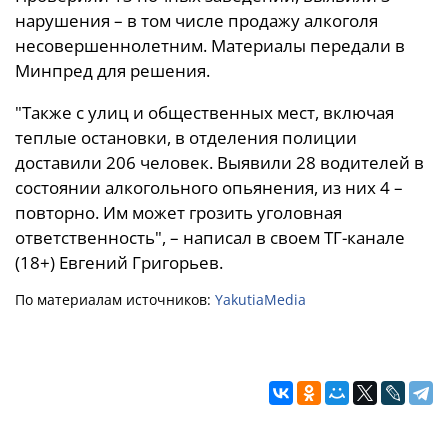
нарушения – в том числе продажу алкоголя
несовершеннолетним. Материалы передали в
Минпред для решения.
"Также с улиц и общественных мест, включая
теплые остановки, в отделения полиции
доставили 206 человек. Выявили 28 водителей в
состоянии алкогольного опьянения, из них 4 –
повторно. Им может грозить уголовная
ответственность", – написал в своем ТГ-канале
(18+) Евгений Григорьев.
По материалам источников:
YakutiaMedia