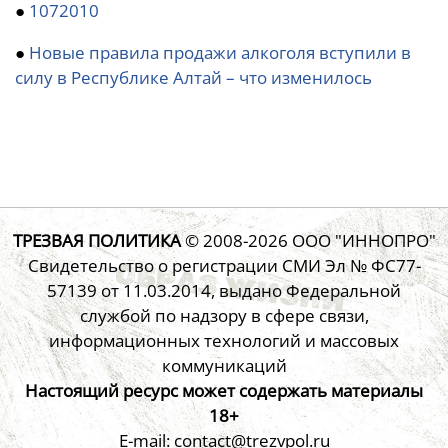
●
1072010
●
Новые правила продажи алкоголя вступили в
силу в Республике Алтай – что изменилось
ТРЕЗВАЯ ПОЛИТИКА
© 2008-2026
ООО "ИННОПРО"
Свидетельство о регистрации СМИ Эл № ФС77-
57139 от 11.03.2014, выдано Федеральной
службой по надзору в сфере связи,
информационных технологий и массовых
коммуникаций
Настоящий ресурс может содержать материалы
18+
E-mail: contact@trezvpol.ru