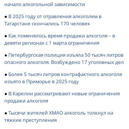
начало алкогольной зависимости
●
В 2025 году от отравления алкоголем в
Татарстане скончались 170 человек
●
Как поменялось время продажи алкоголя – в
девяти регионах с 1 марта ограничения
●
Петербургская полиция изъяла 50 тысяч литров
опасного алкоголя. Возбуждено 17 уголовных дел
●
Более 5 тысяч литров контрафактного алкоголя
изъято в Приморье в 2025 году
●
В Карелии рассматривают новые ограничения
продажи алкоголя
●
Тысячи жителей ХМАО алкоголь толкнул на
тяжкие преступления