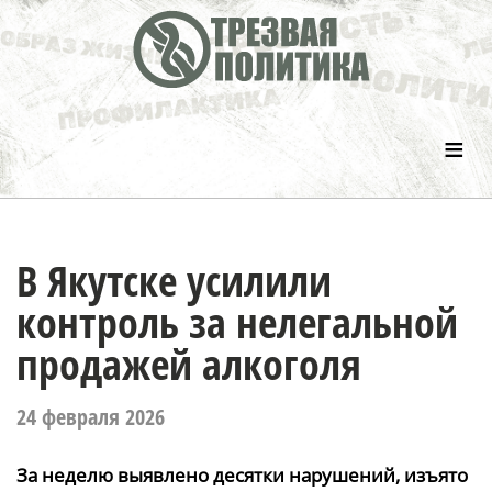
≡
В Якутске усилили
контроль за нелегальной
продажей алкоголя
24 февраля 2026
За неделю выявлено десятки нарушений, изъято