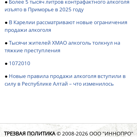
●
Более 5 тысяч литров контрафактного алкоголя
изъято в Приморье в 2025 году
●
В Карелии рассматривают новые ограничения
продажи алкоголя
●
Тысячи жителей ХМАО алкоголь толкнул на
тяжкие преступления
●
1072010
●
Новые правила продажи алкоголя вступили в
силу в Республике Алтай – что изменилось
ТРЕЗВАЯ ПОЛИТИКА
© 2008-2026
ООО "ИННОПРО"