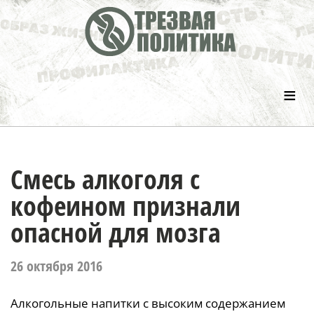
≡
Смесь алкоголя с
кофеином признали
опасной для мозга
26 октября 2016
Алкогольные напитки с высоким содержанием