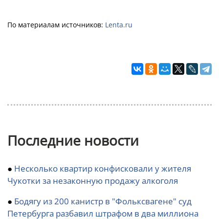
По материалам источников:
Lenta.ru
Последние новости
●
Несколько квартир конфисковали у жителя
Чукотки за незаконную продажу алкоголя
●
Бодягу из 200 канистр в "Фольксвагене" суд
Петербурга разбавил штрафом в два миллиона