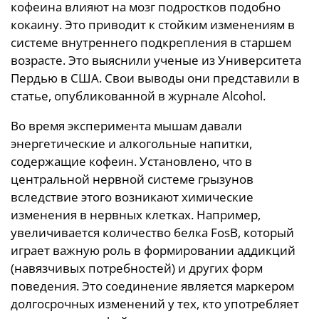
кофеина влияют на мозг подростков подобно
кокаину. Это приводит к стойким изменениям в
системе внутреннего подкрепления в старшем
возрасте. Это выяснили ученые из Университета
Пердью в США. Свои выводы они представили в
статье, опубликованной в журнале Alcohol.
Во время эксперимента мышам давали
энергетические и алкогольные напитки,
содержащие кофеин. Установлено, что в
центральной нервной системе грызунов
вследствие этого возникают химические
изменения в нервных клетках. Например,
увеличивается количество белка FosB, который
играет важную роль в формировании аддикций
(навязчивых потребностей) и других форм
поведения. Это соединение является маркером
долгосрочных изменений у тех, кто употребляет