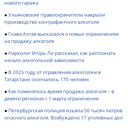
нового гаража
●
Ульяновские правоохранители накрыли
производство контрафактного алкоголя
●
Глава Алтая высказался о новых ограничениях
на продажу алкоголя
●
Нарколог Игорь Ли рассказал, как распознать
начало алкогольной зависимости
●
В 2025 году от отравления алкоголем в
Татарстане скончались 170 человек
●
Как поменялось время продажи алкоголя – в
девяти регионах с 1 марта ограничения
●
Петербургская полиция изъяла 50 тысяч литров
опасного алкоголя. Возбуждено 17 уголовных дел