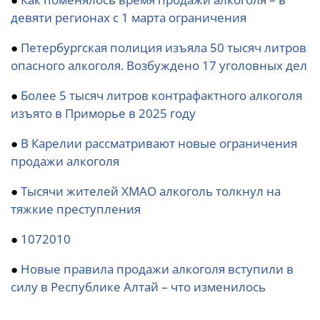
девяти регионах с 1 марта ограничения
●
Петербургская полиция изъяла 50 тысяч литров
опасного алкоголя. Возбуждено 17 уголовных дел
●
Более 5 тысяч литров контрафактного алкоголя
изъято в Приморье в 2025 году
●
В Карелии рассматривают новые ограничения
продажи алкоголя
●
Тысячи жителей ХМАО алкоголь толкнул на
тяжкие преступления
●
1072010
●
Новые правила продажи алкоголя вступили в
силу в Республике Алтай – что изменилось