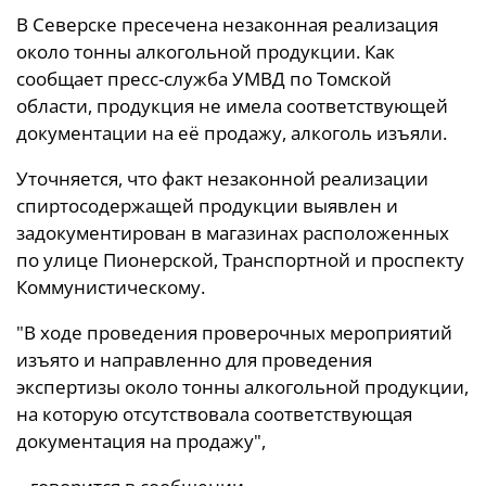
В Северске пресечена незаконная реализация
около тонны алкогольной продукции. Как
сообщает пресс-служба УМВД по Томской
области, продукция не имела соответствующей
документации на её продажу, алкоголь изъяли.
Уточняется, что факт незаконной реализации
спиртосодержащей продукции выявлен и
задокументирован в магазинах расположенных
по улице Пионерской, Транспортной и проспекту
Коммунистическому.
"В ходе проведения проверочных мероприятий
изъято и направленно для проведения
экспертизы около тонны алкогольной продукции,
на которую отсутствовала соответствующая
документация на продажу",