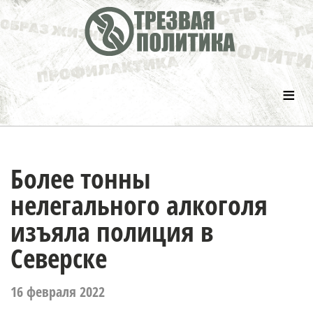
≡
Более тонны
нелегального алкоголя
изъяла полиция в
Северске
16 февраля 2022