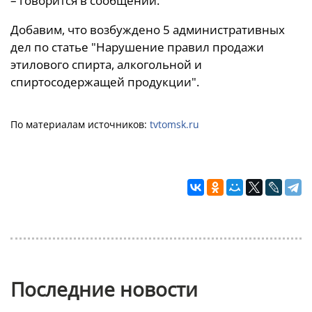
– говорится в сообщении.
Добавим, что возбуждено 5 административных
дел по статье "Нарушение правил продажи
этилового спирта, алкогольной и
спиртосодержащей продукции".
По материалам источников:
tvtomsk.ru
Последние новости