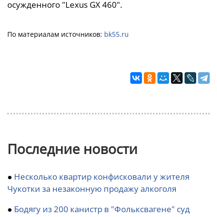
осужденного "Lexus GX 460".
По материалам источников:
bk55.ru
Последние новости
●
Несколько квартир конфисковали у жителя
Чукотки за незаконную продажу алкоголя
●
Бодягу из 200 канистр в "Фольксвагене" суд