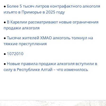
●
Более 5 тысяч литров контрафактного алкоголя
изъято в Приморье в 2025 году
●
В Карелии рассматривают новые ограничения
продажи алкоголя
●
Тысячи жителей ХМАО алкоголь толкнул на
тяжкие преступления
●
1072010
●
Новые правила продажи алкоголя вступили в
силу в Республике Алтай – что изменилось