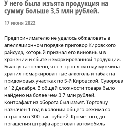
У него была изъята продукция на
сумму больше 3,5 млн рублей.
17 июня 2022
Предпринимателю не удалось обжаловать в
апелляционном порядке приговор Кировского
райсуда, который признал его виновным в
хранении и сбыте немаркированной продукции.
Было установлено, что в прошлом году мужчина
хранил немаркированные алкоголь и табак на
придомовых участках по 5-й Кировской, Суворова
и 12 Декабря. В общей сложности товара было
найдено на более чем 3,7 млн рублей.
Контрафакт из оборота был изъят. Торговцу
назначен 1 год в колонии общего режима со
штрафом в 300 тыс. рублей. Кроме того, до
погашения штрафа арестован автомобиль