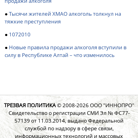
продажи алкоголя
●
Тысячи жителей ХМАО алкоголь толкнул на
тяжкие преступления
●
1072010
●
Новые правила продажи алкоголя вступили в
силу в Республике Алтай – что изменилось
ТРЕЗВАЯ ПОЛИТИКА
© 2008-2026
ООО "ИННОПРО"
Свидетельство о регистрации СМИ Эл № ФС77-
57139 от 11.03.2014, выдано Федеральной
службой по надзору в сфере связи,
информационных технологий и массовых