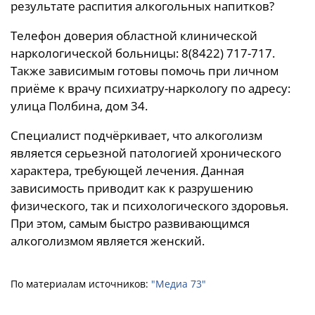
результате распития алкогольных напитков?
Телефон доверия областной клинической
наркологической больницы: 8(8422) 717-717.
Также зависимым готовы помочь при личном
приёме к врачу психиатру-наркологу по адресу:
улица Полбина, дом 34.
Специалист подчёркивает, что алкоголизм
является серьезной патологией хронического
характера, требующей лечения. Данная
зависимость приводит как к разрушению
физического, так и психологического здоровья.
При этом, самым быстро развивающимся
алкоголизмом является женский.
По материалам источников:
"Медиа 73"