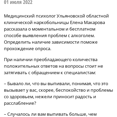
01 июля 2022
Медицинский психолог Ульяновской областной
клинической наркобольницы Елена Макарова
рассказала о моментальном и бесплатном
способе выявления проблем с алкоголем.
Определить наличие зависимости поможе
прохождение опроса.
При наличии преобладающего количества
положительных ответов на вопросы стоит не
затягивать с обращением к специалистам:
– Бывало ли, что вы выпивали, понимая, что это
вызывает у вас, скорее, беспокойство и проблемы
со здоровьем, нежели приносит радость и
расслабление?
– Случалось ли вам выпивать больше, чем