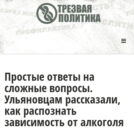
≡
Простые ответы на
сложные вопросы.
Ульяновцам рассказали,
как распознать
зависимость от алкоголя