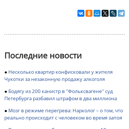
Последние новости
●
Несколько квартир конфисковали у жителя
Чукотки за незаконную продажу алкоголя
●
Бодягу из 200 канистр в "Фольксвагене" суд
Петербурга разбавил штрафом в два миллиона
●
Мозг в режиме перегрева: Нарколог – о том, что
реально происходит с человеком во время запоя