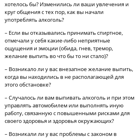
хотелось бы? Изменились ли ваши увлечения и
круг общения с тех пор, как вы начали
употреблять алкоголь?
– Если вы отказывались принимать спиртное,
отмечали у себя какие-либо неприятные
ощущения и эмоции (обида, гнев, тремор,
желание выпить во что бы то ни стало)?
– Возникало ли у вас внезапное желание выпить,
когда вы находились в не располагающей для
этого обстановке?
– Случалось ли вам выпивать алкоголь и при этом
управлять автомобилем или выполнять иную
работу, связанную с повышенными рисками для
своего здоровья и здоровья окружающих?
– Возникали ли у вас проблемы с законом в