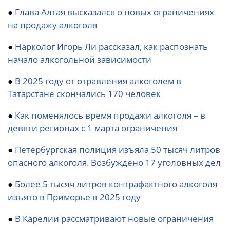
●
Глава Алтая высказался о новых ограничениях
на продажу алкоголя
●
Нарколог Игорь Ли рассказал, как распознать
начало алкогольной зависимости
●
В 2025 году от отравления алкоголем в
Татарстане скончались 170 человек
●
Как поменялось время продажи алкоголя – в
девяти регионах с 1 марта ограничения
●
Петербургская полиция изъяла 50 тысяч литров
опасного алкоголя. Возбуждено 17 уголовных дел
●
Более 5 тысяч литров контрафактного алкоголя
изъято в Приморье в 2025 году
●
В Карелии рассматривают новые ограничения