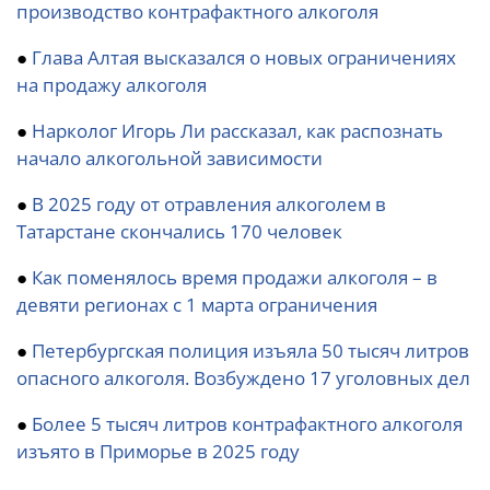
производство контрафактного алкоголя
●
Глава Алтая высказался о новых ограничениях
на продажу алкоголя
●
Нарколог Игорь Ли рассказал, как распознать
начало алкогольной зависимости
●
В 2025 году от отравления алкоголем в
Татарстане скончались 170 человек
●
Как поменялось время продажи алкоголя – в
девяти регионах с 1 марта ограничения
●
Петербургская полиция изъяла 50 тысяч литров
опасного алкоголя. Возбуждено 17 уголовных дел
●
Более 5 тысяч литров контрафактного алкоголя
изъято в Приморье в 2025 году