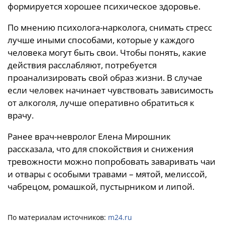
формируется хорошее психическое здоровье.
По мнению психолога-нарколога, снимать стресс
лучше иными способами, которые у каждого
человека могут быть свои. Чтобы понять, какие
действия расслабляют, потребуется
проанализировать свой образ жизни. В случае
если человек начинает чувствовать зависимость
от алкоголя, лучше оперативно обратиться к
врачу.
Ранее врач-невролог Елена Мирошник
рассказала, что для спокойствия и снижения
тревожности можно попробовать заваривать чаи
и отвары с особыми травами – мятой, мелиссой,
чабрецом, ромашкой, пустырником и липой.
По материалам источников:
m24.ru