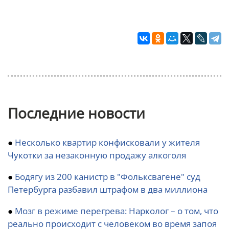
Последние новости
●
Несколько квартир конфисковали у жителя
Чукотки за незаконную продажу алкоголя
●
Бодягу из 200 канистр в "Фольксвагене" суд
Петербурга разбавил штрафом в два миллиона
●
Мозг в режиме перегрева: Нарколог – о том, что
реально происходит с человеком во время запоя