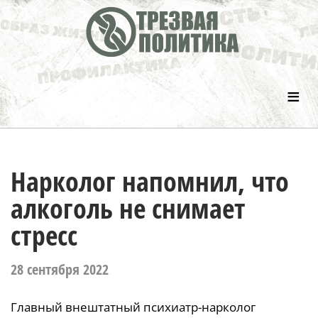
≡
Нарколог напомнил, что
алкоголь не снимает
стресс
28 сентября 2022
Главный внештатный психиатр-нарколог