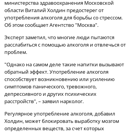
министерства здравоохранения Московской
области Виталий Холдин предостерег от
употребления алкоголя для борьбы со стрессом.
Об этом сообщает Агентство "Москва".
Эксперт заметил, что многие люди пытаются
расслабиться с помощью алкоголя и отвлечься от
проблем.
"Однако на самом деле такие напитки вызывают
обратный эффект. Употребление алкоголя
способствует возникновению или усилению
симптомов панического, тревожного,
депрессивного и других психических
расстройств", – заявил нарколог.
Регулярное употребление алкоголя, добавил
Холдин, может блокировать выработку мозгом
определенных веществ, за счет которых