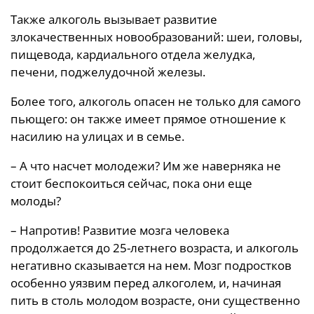
Также алкоголь вызывает развитие
злокачественных новообразований: шеи, головы,
пищевода, кардиального отдела желудка,
печени, поджелудочной железы.
Более того, алкоголь опасен не только для самого
пьющего: он также имеет прямое отношение к
насилию на улицах и в семье.
– А что насчет молодежи? Им же наверняка не
стоит беспокоиться сейчас, пока они еще
молоды?
– Напротив! Развитие мозга человека
продолжается до 25-летнего возраста, и алкоголь
негативно сказывается на нем. Мозг подростков
особенно уязвим перед алкоголем, и, начиная
пить в столь молодом возрасте, они существенно