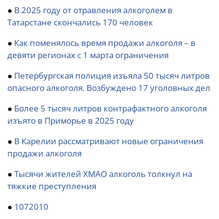
●
В 2025 году от отравления алкоголем в
Татарстане скончались 170 человек
●
Как поменялось время продажи алкоголя – в
девяти регионах с 1 марта ограничения
●
Петербургская полиция изъяла 50 тысяч литров
опасного алкоголя. Возбуждено 17 уголовных дел
●
Более 5 тысяч литров контрафактного алкоголя
изъято в Приморье в 2025 году
●
В Карелии рассматривают новые ограничения
продажи алкоголя
●
Тысячи жителей ХМАО алкоголь толкнул на
тяжкие преступления
●
1072010