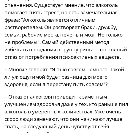
опьянения. Существует мнение, что алкоголь
помогает снять стресс, но есть замечательная
фраза: "Алкоголь является отличным
растворителем. Он растворяет браки, дружбу,
семьи, рабочие места, печень и мозг. Но только
не проблемы". Самый действенный метод
избежать попадания в группу риска – это полный
отказ от потребления психоактивных веществ.
– Многие говорят: "Я пью совсем немного. Такой
ли уж ощутимой будет разница для моего
здоровья, если я перестану пить совсем"?
– Отказ от алкоголя приводит к заметным
улучшениям здоровья даже у тех, кто раньше пил
алкоголь в умеренных количествах. Уже очень
скоро люди замечают, что они начинают лучше
спать, на следующий день чувствуют себя