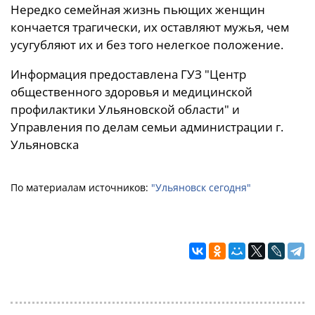
Нередко семейная жизнь пьющих женщин
кончается трагически, их оставляют мужья, чем
усугубляют их и без того нелегкое положение.
Информация предоставлена ГУЗ "Центр
общественного здоровья и медицинской
профилактики Ульяновской области" и
Управления по делам семьи администрации г.
Ульяновска
По материалам источников:
"Ульяновск сегодня"