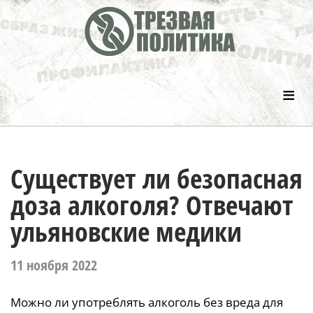
≡
Существует ли безопасная
доза алкоголя? Отвечают
ульяновские медики
11 ноября 2022
Можно ли употреблять алкоголь без вреда для