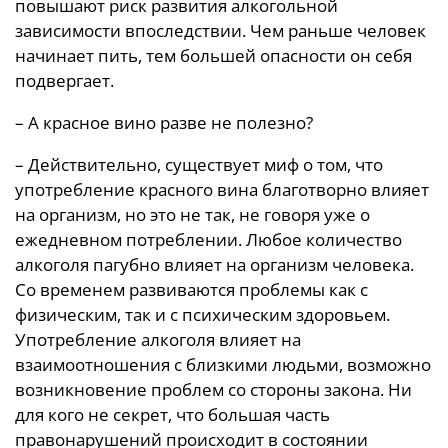
повышают риск развития алкогольной
зависимости впоследствии. Чем раньше человек
начинает пить, тем большей опасности он себя
подвергает.
– А красное вино разве не полезно?
– Действительно, существует миф о том, что
употребление красного вина благотворно влияет
на организм, но это не так, не говоря уже о
ежедневном потреблении. Любое количество
алкоголя пагубно влияет на организм человека.
Со временем развиваются проблемы как с
физическим, так и с психическим здоровьем.
Употребление алкоголя влияет на
взаимоотношения с близкими людьми, возможно
возникновение проблем со стороны закона. Ни
для кого не секрет, что большая часть
правонарушений происходит в состоянии