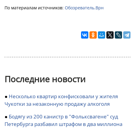
По материалам источников:
Обозреватель.Врн
Последние новости
●
Несколько квартир конфисковали у жителя
Чукотки за незаконную продажу алкоголя
●
Бодягу из 200 канистр в "Фольксвагене" суд
Петербурга разбавил штрафом в два миллиона