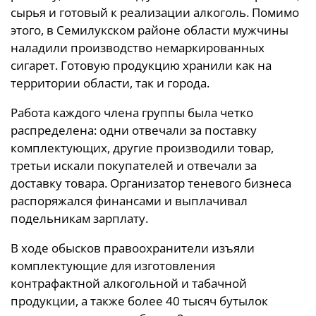
сырья и готовый к реализации алкоголь. Помимо
этого, в Семилукском районе области мужчины
наладили производство немаркированных
сигарет. Готовую продукцию хранили как на
территории области, так и города.
Работа каждого члена группы была четко
распределена: одни отвечали за поставку
комплектующих, другие производили товар,
третьи искали покупателей и отвечали за
доставку товара. Организатор теневого бизнеса
распоряжался финансами и выплачивал
подельникам зарплату.
В ходе обысков правоохранители изъяли
комплектующие для изготовления
контрафактной алкогольной и табачной
продукции, а также более 40 тысяч бутылок