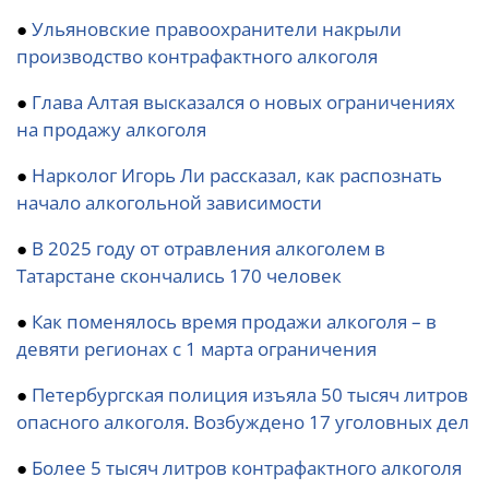
●
Ульяновские правоохранители накрыли
производство контрафактного алкоголя
●
Глава Алтая высказался о новых ограничениях
на продажу алкоголя
●
Нарколог Игорь Ли рассказал, как распознать
начало алкогольной зависимости
●
В 2025 году от отравления алкоголем в
Татарстане скончались 170 человек
●
Как поменялось время продажи алкоголя – в
девяти регионах с 1 марта ограничения
●
Петербургская полиция изъяла 50 тысяч литров
опасного алкоголя. Возбуждено 17 уголовных дел
●
Более 5 тысяч литров контрафактного алкоголя