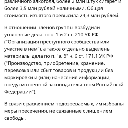
различного алкоголя, более 2 млн штук сигарет и
более 3,5 млн рублей наличными. Общая
стоимость изъятого превысила 24,3 млн рублей.
В отношении членов группы возбудили
уголовные дела по ч. 1 и 2 ст. 210 УК РФ
("Организация преступного сообщества или
участие в нем"), а также отдельно выделены
материалы дела по п. "а, б" ч. 6 ст. 171.1 УК РФ
("Производство, приобретение, хранение,
перевозка или сбыт товаров и продукции без
маркировки и (или) нанесения информации,
предусмотренной законодательством Российской
Федерации").
В связи с раскаянием подозреваемых, им избраны
меры пресечения, не связанные с лишением
свободы.