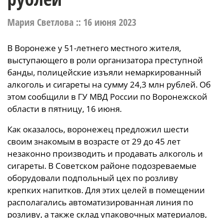
Мария Светлова ::
16 июня 2023
В Воронеже у 51-летнего местного жителя,
выступающего в роли организатора преступной
банды, полицейские изъяли немаркированный
алкоголь и сигареты на сумму 24,3 млн рублей. Об
этом сообщили в ГУ МВД России по Воронежской
области в пятницу, 16 июня.
Как оказалось, воронежец предложил шести
своим знакомым в возрасте от 29 до 45 лет
незаконно производить и продавать алкоголь и
сигареты. В Советском районе подозреваемые
оборудовали подпольный цех по розливу
крепких напитков. Для этих целей в помещении
располагались автоматизированная линия по
розливу, а также склад упаковочных материалов,