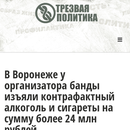
≡
В Воронеже у
организатора банды
изъяли контрафактный
алкоголь и сигареты на
сумму более 24 млн
рублей