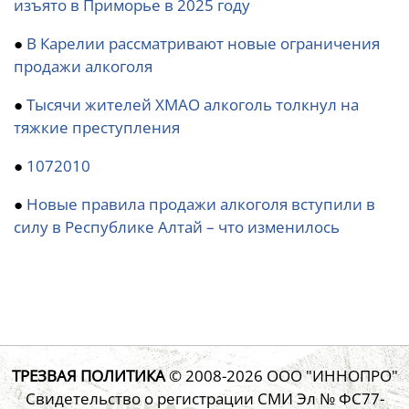
изъято в Приморье в 2025 году
●
В Карелии рассматривают новые ограничения
продажи алкоголя
●
Тысячи жителей ХМАО алкоголь толкнул на
тяжкие преступления
●
1072010
●
Новые правила продажи алкоголя вступили в
силу в Республике Алтай – что изменилось
ТРЕЗВАЯ ПОЛИТИКА
© 2008-2026
ООО "ИННОПРО"
Свидетельство о регистрации СМИ Эл № ФС77-