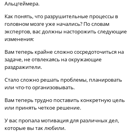
Альцгеймера.
Как понять, что разрушительные процессы в
головном мозге уже начались? По словам
экспертов, вас должны насторожить следующие
изменения:
Вам теперь крайне сложно сосредоточиться на
задаче, не отвлекаясь на окружающие
раздражители.
Стало сложно решать проблемы, планировать
или что-то организовывать.
Вам теперь трудно поставить конкретную цель
или принять четкое решение.
У вас пропала мотивация для различных дел,
которые вы так любили.