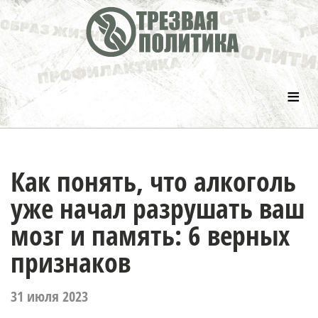
≡
Как понять, что алкоголь
уже начал разрушать ваш
мозг и память: 6 верных
признаков
31 июля 2023