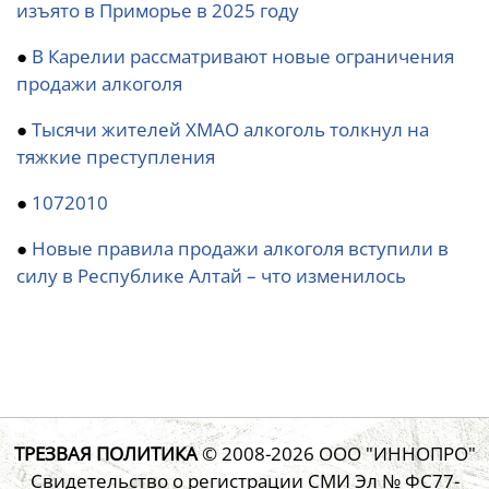
изъято в Приморье в 2025 году
●
В Карелии рассматривают новые ограничения
продажи алкоголя
●
Тысячи жителей ХМАО алкоголь толкнул на
тяжкие преступления
●
1072010
●
Новые правила продажи алкоголя вступили в
силу в Республике Алтай – что изменилось
ТРЕЗВАЯ ПОЛИТИКА
© 2008-2026
ООО "ИННОПРО"
Свидетельство о регистрации СМИ Эл № ФС77-