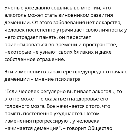
Ученые уже давно сошлись во мнении, что
алкоголь может стать виновником развития
деменции. От этого заболевания нет лекарства,
человек постепенно утрачивает свою личность: у
него страдает память, он перестает
ориентироваться во времени и пространстве,
некоторые не узнают своих близких и даже
собственное отражение.
Эти изменения в характере предупредят о начале
деменции – мнение психиатра
"Если человек регулярно выпивает алкоголь, то
это не может не сказаться на здоровье его
головного мозга. Все начинается с того, что
память постепенно ухудшается. Потом
изменения прогрессируют, у человека
начинается деменция", – говорит Общество