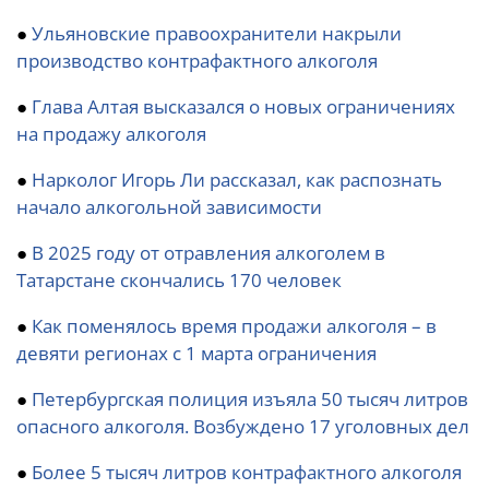
●
Ульяновские правоохранители накрыли
производство контрафактного алкоголя
●
Глава Алтая высказался о новых ограничениях
на продажу алкоголя
●
Нарколог Игорь Ли рассказал, как распознать
начало алкогольной зависимости
●
В 2025 году от отравления алкоголем в
Татарстане скончались 170 человек
●
Как поменялось время продажи алкоголя – в
девяти регионах с 1 марта ограничения
●
Петербургская полиция изъяла 50 тысяч литров
опасного алкоголя. Возбуждено 17 уголовных дел
●
Более 5 тысяч литров контрафактного алкоголя