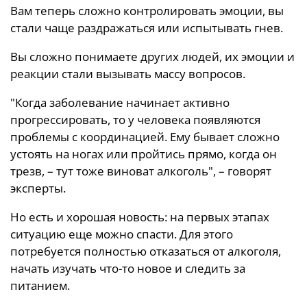
Вам теперь сложно контролировать эмоции, вы
стали чаще раздражаться или испытывать гнев.
Вы сложно понимаете других людей, их эмоции и
реакции стали вызывать массу вопросов.
"Когда заболевание начинает активно
прогрессировать, то у человека появляются
проблемы с координацией. Ему бывает сложно
устоять на ногах или пройтись прямо, когда он
трезв, – тут тоже виноват алкоголь", – говорят
эксперты.
Но есть и хорошая новость: на первых этапах
ситуацию еще можно спасти. Для этого
потребуется полностью отказаться от алкоголя,
начать изучать что-то новое и следить за
питанием.