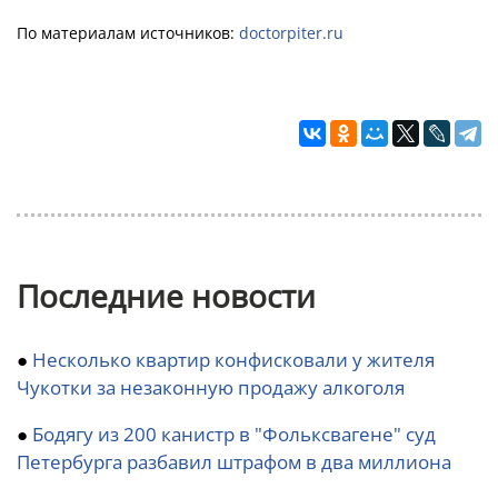
По материалам источников:
doctorpiter.ru
Последние новости
●
Несколько квартир конфисковали у жителя
Чукотки за незаконную продажу алкоголя
●
Бодягу из 200 канистр в "Фольксвагене" суд
Петербурга разбавил штрафом в два миллиона