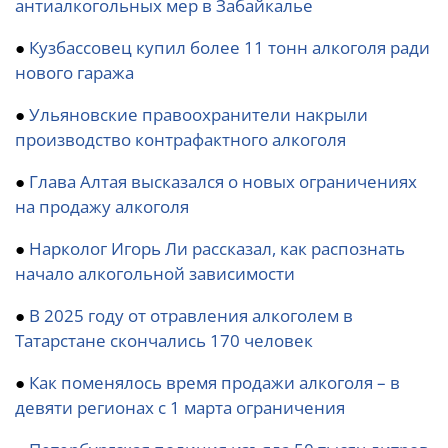
антиалкогольных мер в Забайкалье
●
Кузбассовец купил более 11 тонн алкоголя ради
нового гаража
●
Ульяновские правоохранители накрыли
производство контрафактного алкоголя
●
Глава Алтая высказался о новых ограничениях
на продажу алкоголя
●
Нарколог Игорь Ли рассказал, как распознать
начало алкогольной зависимости
●
В 2025 году от отравления алкоголем в
Татарстане скончались 170 человек
●
Как поменялось время продажи алкоголя – в
девяти регионах с 1 марта ограничения