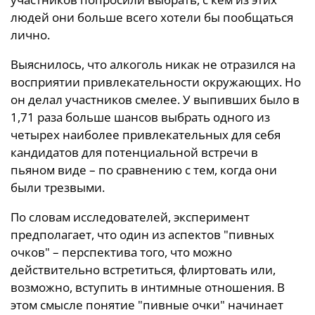
людей они больше всего хотели бы пообщаться
лично.
Выяснилось, что алкоголь никак не отразился на
восприятии привлекательности окружающих. Но
он делал участников смелее. У выпивших было в
1,71 раза больше шансов выбрать одного из
четырех наиболее привлекательных для себя
кандидатов для потенциальной встречи в
пьяном виде – по сравнению с тем, когда они
были трезвыми.
По словам исследователей, эксперимент
предполагает, что один из аспектов "пивных
очков" – перспектива того, что можно
действительно встретиться, флиртовать или,
возможно, вступить в интимные отношения. В
этом смысле понятие "пивные очки" начинает