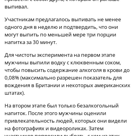
выпивал.
Участникам предлагалось выпивать не менее
одного дня в неделю и подтвердить, что они
могут выпить по меньшей мере три порции
напитка за 30 минут.
Для чистоты эксперимента на первом этапе
мужчины выпили водку с клюквенным соком,
чтобы повысить содержание алкоголя в крови до
0,08% (максимально разрешен показатель для
вождения в Британии и некоторых американских
штатах).
На втором этапе был только безалкогольный
напиток. После этого мужчины оценили
привлекательность людей, которых они видели
на фотографиях и видеороликах. Затем
участников попросили выбрать, с кем из этих