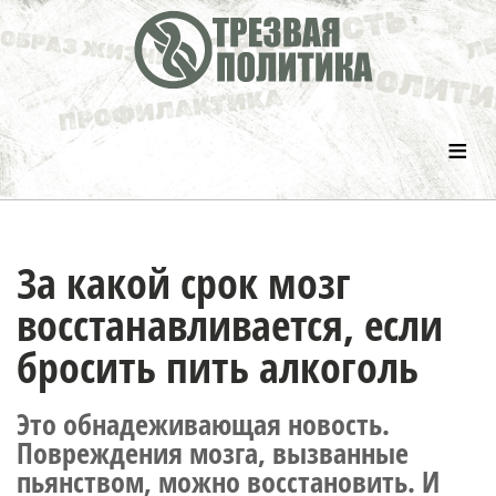
≡
За какой срок мозг
восстанавливается, если
бросить пить алкоголь
Это обнадеживающая новость.
Повреждения мозга, вызванные
пьянством, можно восстановить. И