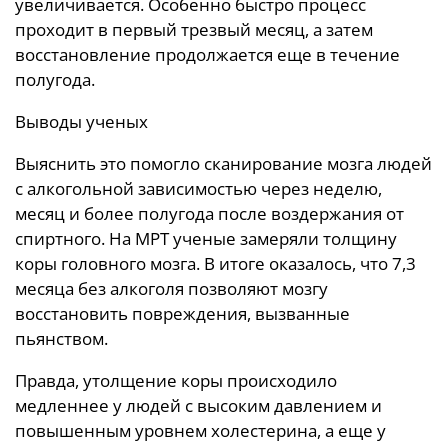
увеличивается. Особенно быстро процесс
проходит в первый трезвый месяц, а затем
восстановление продолжается еще в течение
полугода.
Выводы ученых
Выяснить это помогло сканирование мозга людей
с алкогольной зависимостью через неделю,
месяц и более полугода после воздержания от
спиртного. На МРТ ученые замеряли толщину
коры головного мозга. В итоге оказалось, что 7,3
месяца без алкоголя позволяют мозгу
восстановить повреждения, вызванные
пьянством.
Правда, утолщение коры происходило
медленнее у людей с высоким давлением и
повышенным уровнем холестерина, а еще у