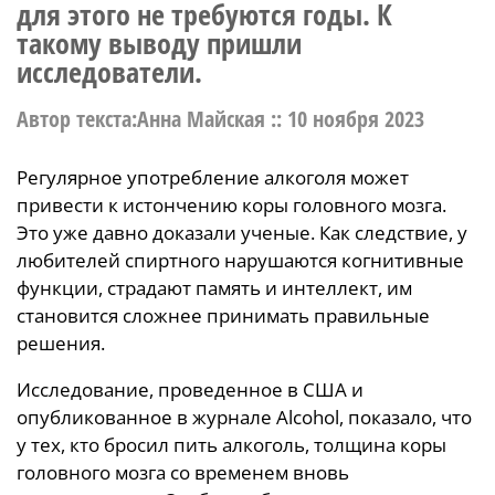
для этого не требуются годы. К
такому выводу пришли
исследователи.
Автор текста:Анна Майская ::
10 ноября 2023
Регулярное употребление алкоголя может
привести к истончению коры головного мозга.
Это уже давно доказали ученые. Как следствие, у
любителей спиртного нарушаются когнитивные
функции, страдают память и интеллект, им
становится сложнее принимать правильные
решения.
Исследование, проведенное в США и
опубликованное в журнале Alcohol, показало, что
у тех, кто бросил пить алкоголь, толщина коры
головного мозга со временем вновь