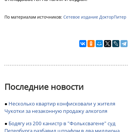
По материалам источников:
Сетевое издание ДокторПитер
Последние новости
●
Несколько квартир конфисковали у жителя
Чукотки за незаконную продажу алкоголя
●
Бодягу из 200 канистр в "Фольксвагене" суд
Петербурга разбавил штрафом в два миллиона