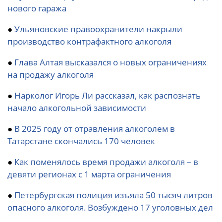
нового гаража
●
Ульяновские правоохранители накрыли
производство контрафактного алкоголя
●
Глава Алтая высказался о новых ограничениях
на продажу алкоголя
●
Нарколог Игорь Ли рассказал, как распознать
начало алкогольной зависимости
●
В 2025 году от отравления алкоголем в
Татарстане скончались 170 человек
●
Как поменялось время продажи алкоголя – в
девяти регионах с 1 марта ограничения
●
Петербургская полиция изъяла 50 тысяч литров
опасного алкоголя. Возбуждено 17 уголовных дел