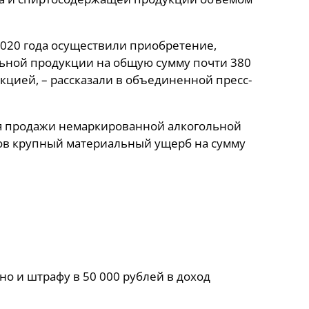
 2020 года осуществили приобретение,
льной продукции на общую сумму почти 380
кцией, – рассказали в объединенной пресс-
я продажи немаркированной алкогольной
ов крупный материальный ущерб на сумму
но и штрафу в 50 000 рублей в доход