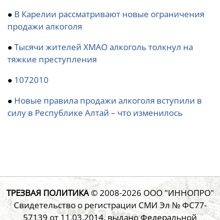
●
В Карелии рассматривают новые ограничения
продажи алкоголя
●
Тысячи жителей ХМАО алкоголь толкнул на
тяжкие преступления
●
1072010
●
Новые правила продажи алкоголя вступили в
силу в Республике Алтай – что изменилось
ТРЕЗВАЯ ПОЛИТИКА
© 2008-2026
ООО "ИННОПРО"
Свидетельство о регистрации СМИ Эл № ФС77-
57139 от 11.03.2014, выдано Федеральной