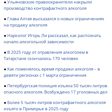
●
Ульяновские правоохранители накрыли
производство контрафактного алкоголя
●
Глава Алтая высказался о новых ограничениях
на продажу алкоголя
●
Нарколог Игорь Ли рассказал, как распознать
начало алкогольной зависимости
●
В 2025 году от отравления алкоголем в
Татарстане скончались 170 человек
●
Как поменялось время продажи алкоголя – в
девяти регионах с 1 марта ограничения
●
Петербургская полиция изъяла 50 тысяч литров
опасного алкоголя. Возбуждено 17 уголовных дел
●
Более 5 тысяч литров контрафактного алкоголя
изъято в Приморье в 2025 году