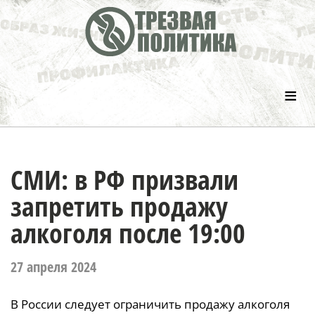
≡
СМИ: в РФ призвали
запретить продажу
алкоголя после 19:00
27 апреля 2024
В России следует ограничить продажу алкоголя