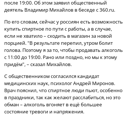
после 19:00. Об этом заявил общественный
деятель Владимир Михайлов в беседе с 360.ru.
По его словам, сейчас у россиян есть возможность
купить спиртное по пути с работы, а в случае,
если не хватило – сходить в магазин за новой
порцией. "В результате перепил, утром болит
голова. Поэтому я за то, чтобы продавать алкоголь
с 11:00 до 19:00. Рано или поздно, но мы к этому
придём", – сказал Михайлов.
С общественником согласился кандидат
медицинских наук, психолог Андрей Миронов.
Врач пояснил, что спиртное люди пьют, особенно
в праздники, так как желают расслабиться, но это
обман – алкоголь вгоняет в ещё большее
состояние тревоги и напряжения.