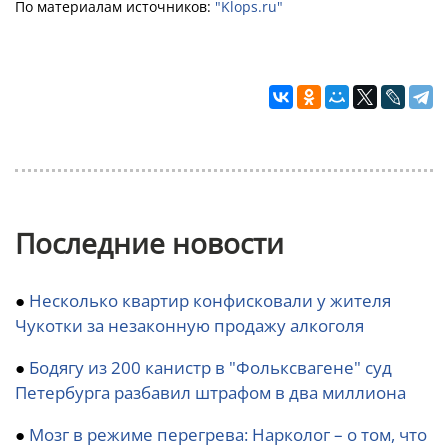
По материалам источников:
"Klops.ru"
Последние новости
●
Несколько квартир конфисковали у жителя
Чукотки за незаконную продажу алкоголя
●
Бодягу из 200 канистр в "Фольксвагене" суд
Петербурга разбавил штрафом в два миллиона
●
Мозг в режиме перегрева: Нарколог – о том, что