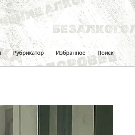
ы
Рубрикатор
Избранное
Поиск