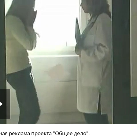
ая реклама проекта "Общее дело".