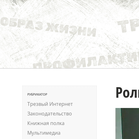
Рол
РУБРИКАТОР
Трезвый Интернет
Законодательство
Книжная полка
Мультимедиа