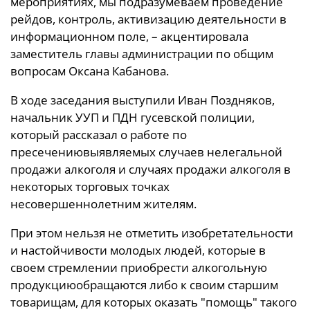
мероприятиях, мы подразумеваем проведение
рейдов, контроль, активизацию деятельности в
информационном поле, – акцентировала
заместитель главы администрации по общим
вопросам Оксана Кабанова.
В ходе заседания выступили Иван Поздняков,
начальник УУП и ПДН гусевской полиции,
который рассказал о работе по
пресечениювыявляемых случаев нелегальной
продажи алкоголя и случаях продажи алкоголя в
некоторых торговых точках
несовершеннолетним жителям.
При этом нельзя не отметить изобретательности
и настойчивости молодых людей, которые в
своем стремлении приобрести алкогольную
продукциюобращаются либо к своим старшим
товарищам, для которых оказать "помощь" такого