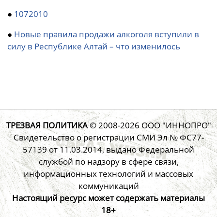
●
1072010
●
Новые правила продажи алкоголя вступили в
силу в Республике Алтай – что изменилось
ТРЕЗВАЯ ПОЛИТИКА
© 2008-2026
ООО "ИННОПРО"
Свидетельство о регистрации СМИ Эл № ФС77-
57139 от 11.03.2014, выдано Федеральной
службой по надзору в сфере связи,
информационных технологий и массовых
коммуникаций
Настоящий ресурс может содержать материалы
18+