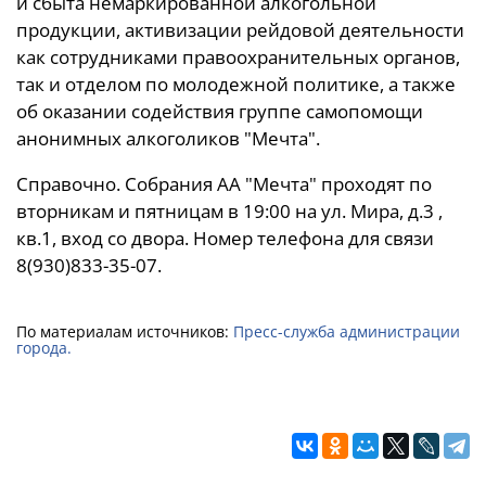
и сбыта немаркированной алкогольной
продукции, активизации рейдовой деятельности
как сотрудниками правоохранительных органов,
так и отделом по молодежной политике, а также
об оказании содействия группе самопомощи
анонимных алкоголиков "Мечта".
Справочно. Собрания АА "Мечта" проходят по
вторникам и пятницам в 19:00 на ул. Мира, д.3 ,
кв.1, вход со двора. Номер телефона для связи
8(930)833-35-07.
По материалам источников:
Пресс-служба администрации
города.