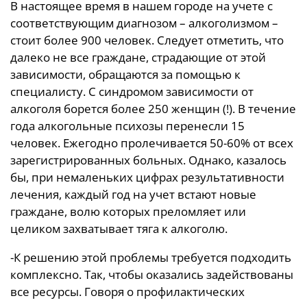
В настоящее время в нашем городе на учете с
соответствующим диагнозом – алкоголизмом –
стоит более 900 человек. Следует отметить, что
далеко не все граждане, страдающие от этой
зависимости, обращаются за помощью к
специалисту. С синдромом зависимости от
алкоголя борется более 250 женщин (!). В течение
года алкогольные психозы перенесли 15
человек. Ежегодно пролечивается 50-60% от всех
зарегистрированных больных. Однако, казалось
бы, при немаленьких цифрах результативности
лечения, каждый год на учет встают новые
граждане, волю которых преломляет или
целиком захватывает тяга к алкоголю.
-К решению этой проблемы требуется подходить
комплексно. Так, чтобы оказались задействованы
все ресурсы. Говоря о профилактических