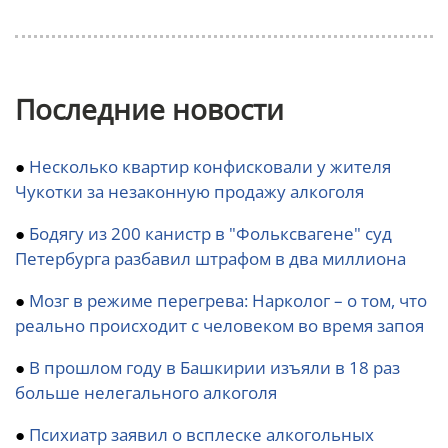
Последние новости
●
Несколько квартир конфисковали у жителя
Чукотки за незаконную продажу алкоголя
●
Бодягу из 200 канистр в "Фольксвагене" суд
Петербурга разбавил штрафом в два миллиона
●
Мозг в режиме перегрева: Нарколог – о том, что
реально происходит с человеком во время запоя
●
В прошлом году в Башкирии изъяли в 18 раз
больше нелегального алкоголя
●
Психиатр заявил о всплеске алкогольных