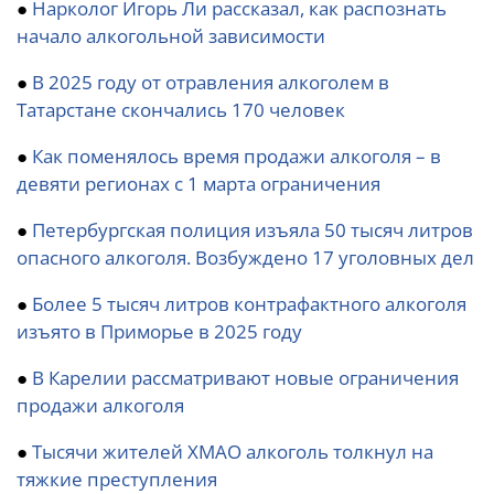
●
Нарколог Игорь Ли рассказал, как распознать
начало алкогольной зависимости
●
В 2025 году от отравления алкоголем в
Татарстане скончались 170 человек
●
Как поменялось время продажи алкоголя – в
девяти регионах с 1 марта ограничения
●
Петербургская полиция изъяла 50 тысяч литров
опасного алкоголя. Возбуждено 17 уголовных дел
●
Более 5 тысяч литров контрафактного алкоголя
изъято в Приморье в 2025 году
●
В Карелии рассматривают новые ограничения
продажи алкоголя
●
Тысячи жителей ХМАО алкоголь толкнул на
тяжкие преступления