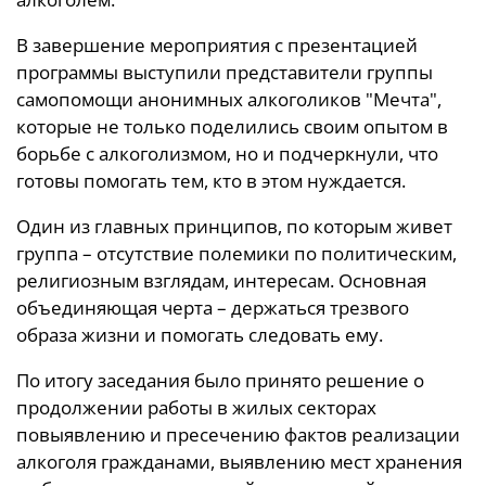
В завершение мероприятия с презентацией
программы выступили представители группы
самопомощи анонимных алкоголиков "Мечта",
которые не только поделились своим опытом в
борьбе с алкоголизмом, но и подчеркнули, что
готовы помогать тем, кто в этом нуждается.
Один из главных принципов, по которым живет
группа – отсутствие полемики по политическим,
религиозным взглядам, интересам. Основная
объединяющая черта – держаться трезвого
образа жизни и помогать следовать ему.
По итогу заседания было принято решение о
продолжении работы в жилых секторах
повыявлению и пресечению фактов реализации
алкоголя гражданами, выявлению мест хранения