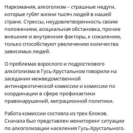
Наркомания, алкоголизм – страшные недуги,
которые губят жизни тысяч людей в нашей
стране. Стрессы, неудовлетворенность своим
положением, асоциальная обстановка, прочие
внешние и внутренние факторы, к сожалению,
только способствуют увеличению количества
зависимых людей.
О проблемах взрослого и подросткового
алкоголизма в Гусь-Хрустальном говорили на
заседании межведомственной
антинаркотической комиссии и комиссии по
координации в сфере профилактики
правонарушений, миграционной политики.
Работа комиссии состояла из трех блоков.
Сначала был представлен мониторинг ситуации
по алкоголизации населения Гусь-Хрустального.