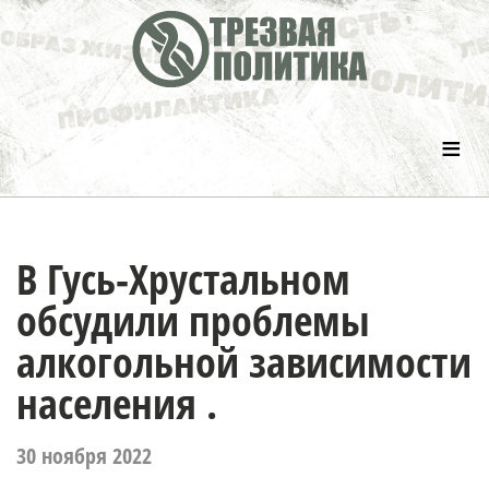
≡
В Гусь-Хрустальном
обсудили проблемы
алкогольной зависимости
населения .
30 ноября 2022