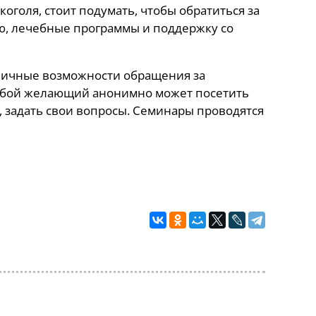
оголя, стоит подумать, чтобы обратиться за
, лечебные программы и поддержку со
зличные возможности обращения за
любой желающий анонимно может посетить
 задать свои вопросы. Семинары проводятся